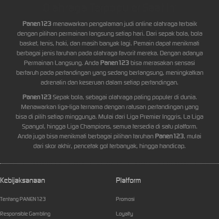
Olahraga Terpopuler Saat Ini
Panen123
menawarkan pengalaman judi online olahraga terbaik
dengan pilihan permainan langsung setiap hari. Dari sepak bola, bola
basket, tenis, hoki, dan masih banyak lagi. Pemain dapat menikmati
berbagai jenis taruhan pada olahraga favorit mereka. Dengan adanya
Permainan Langsung. Anda
Panen123
bisa merasakan sensasi
bertaruh pada pertandingan yang sedang berlangsung, meningkatkan
adrenalin dan keseruan dalam setiap pertandingan.
Panen123
Sepak bola, sebagai olahraga paling populer di dunia.
Menawarkan liga-liga ternama dengan ratusan pertandingan yang
bisa di pilih setiap minggunya. Mulai dari Liga Premier Inggris, La Liga
Spanyol, hingga Liga Champions, semua tersedia di satu platform.
Anda juga bisa menikmati berbagai pilihan taruhan
Panen123
, mulai
dari skor akhir, pencetak gol terbanyak, hingga handicap.
Kebijaksanaan
Platform
Tentang PANEN123
Promosi
Responsible Gambling
Loyalty