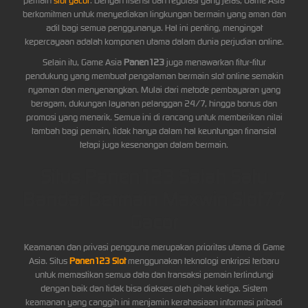
pemain
slot gacor
. Dengan lisensi dan regulasi yang jelas, Game Asia
berkomitmen untuk menyediakan lingkungan bermain yang aman dan
adil bagi semua penggunanya. Hal ini penting, mengingat
kepercayaan adalah komponen utama dalam dunia perjudian online.
Selain itu, Game Asia
Panen123
juga menawarkan fitur-fitur
pendukung yang membuat pengalaman bermain slot online semakin
nyaman dan menyenangkan. Mulai dari metode pembayaran yang
beragam, dukungan layanan pelanggan 24/7, hingga bonus dan
promosi yang menarik. Semua ini di rancang untuk memberikan nilai
tambah bagi pemain, tidak hanya dalam hal keuntungan finansial
tetapi juga kesenangan dalam bermain.
Situs Panen123 Salah Satu
Bandar Bermain Maxwin Slot77
Gacor
Keamanan dan privasi pengguna merupakan prioritas utama di Game
Asia. Situs
Panen123 Slot
menggunakan teknologi enkripsi terbaru
untuk memastikan semua data dan transaksi pemain terlindungi
dengan baik dan tidak bisa diakses oleh pihak ketiga. Sistem
keamanan yang canggih ini menjamin kerahasiaan informasi pribadi