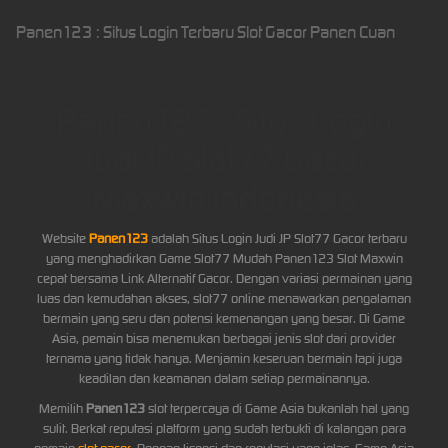
Panen123 : Situs Login Terbaru Slot Gacor Panen Cuan
Panen123 : Situs Login
Judi JP Slot77 Gacor
Maxwin Indonesia
Website
Panen123
adalah Situs Login Judi JP Slot77 Gacor terbaru
yang menghadirkan Game Slot77 Mudah Panen123 Slot Maxwin
cepat bersama Link Alternatif Gacor. Dengan variasi permainan yang
luas dan kemudahan akses, slot77 online menawarkan pengalaman
bermain yang seru dan potensi kemenangan yang besar. Di Game
Asia, pemain bisa menemukan berbagai jenis slot dari provider
ternama yang tidak hanya. Menjamin keseruan bermain tapi juga
keadilan dan keamanan dalam setiap permainannya.
Memilih
Panen123
slot terpercaya di Game Asia bukanlah hal yang
sulit. Berkat reputasi platform yang sudah terbukti di kalangan para