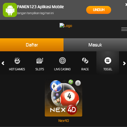
PANEN123 Aplikasi Mobile
UNDUH
Jangan tampilkan lagi hari ini
Daftar
Masuk
HOT GAMES
SLOTS
LIVE CASINO
RACE
TOGEL
OL
i
Nex4D