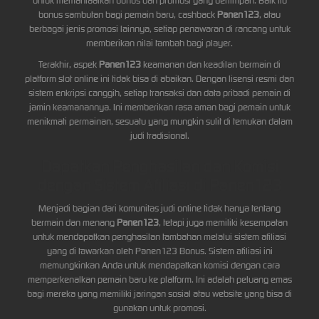
untuk memanfaatkan bonus dan promosi yang berlimpah. Baik itu
bonus sambutan bagi pemain baru, cashback
Panen123
, atau
berbagai jenis promosi lainnya, setiap penawaran di rancang untuk
memberikan nilai tambah bagi player.
Terakhir, aspek
Panen123
keamanan dan keadilan bermain di
platform slot online ini tidak bisa di abaikan. Dengan lisensi resmi dan
sistem enkripsi canggih, setiap transaksi dan data pribadi pemain di
jamin keamanannya. Ini memberikan rasa aman bagi pemain untuk
menikmati permainan, sesuatu yang mungkin sulit di temukan dalam
judi tradisional.
Dapatkan Penghasilan dan Komisi
dengan Sistem Afiliasi di Panen123
Menjadi bagian dari komunitas judi online tidak hanya tentang
bermain dan menang
Panen123
, tetapi juga memiliki kesempatan
untuk mendapatkan penghasilan tambahan melalui sistem afiliasi
yang di tawarkan oleh Panen123 Bonus. Sistem afiliasi ini
memungkinkan Anda untuk mendapatkan komisi dengan cara
memperkenalkan pemain baru ke platform. Ini adalah peluang emas
bagi mereka yang memiliki jaringan sosial atau website yang bisa di
gunakan untuk promosi.