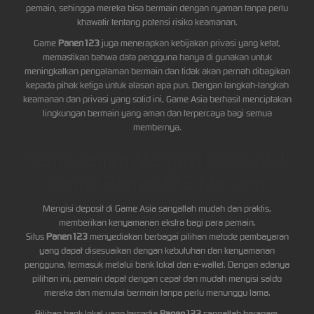
pemain, sehingga mereka bisa bermain dengan nyaman tanpa perlu
khawatir tentang potensi risiko keamanan.
Game
Panen123
juga menerapkan kebijakan privasi yang ketat,
memastikan bahwa data pengguna hanya di gunakan untuk
meningkatkan pengalaman bermain dan tidak akan pernah dibagikan
kepada pihak ketiga untuk alasan apa pun. Dengan langkah-langkah
keamanan dan privasi yang solid ini, Game Asia berhasil menciptakan
lingkungan bermain yang aman dan terpercaya bagi semua
membernya.
Kemudahan Mengisi Deposit di
Game Panen123 Maxwin
Mengisi deposit di Game Asia sangatlah mudah dan praktis,
memberikan kenyamanan ekstra bagi para pemain.
Situs
Panen123
menyediakan berbagai pilihan metode pembayaran
yang dapat disesuaikan dengan kebutuhan dan kenyamanan
pengguna, termasuk melalui bank lokal dan e-wallet. Dengan adanya
pilihan ini, pemain dapat dengan cepat dan mudah mengisi saldo
mereka dan memulai bermain tanpa perlu menunggu lama.
Pilihan bank lokal yang tersedia
Panen123
sangatlah beragam,