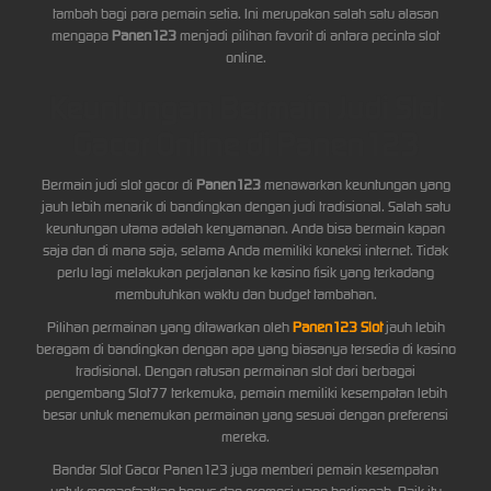
tambah bagi para pemain setia. Ini merupakan salah satu alasan
mengapa
Panen123
menjadi pilihan favorit di antara pecinta slot
online.
Keuntungan Bermain Judi Slot
Gacor Online di Panen123
Bermain judi slot gacor di
Panen123
menawarkan keuntungan yang
jauh lebih menarik di bandingkan dengan judi tradisional. Salah satu
keuntungan utama adalah kenyamanan. Anda bisa bermain kapan
saja dan di mana saja, selama Anda memiliki koneksi internet. Tidak
perlu lagi melakukan perjalanan ke kasino fisik yang terkadang
membutuhkan waktu dan
budget tambahan.
Pilihan permainan yang ditawarkan oleh
Panen123 Slot
jauh lebih
beragam di bandingkan dengan apa yang biasanya tersedia di kasino
tradisional. Dengan ratusan permainan slot dari berbagai
pengembang Slot77 terkemuka, pemain memiliki kesempatan lebih
besar untuk menemukan permainan yang sesuai dengan preferensi
mereka.
Bandar Slot Gacor Panen123 juga memberi pemain kesempatan