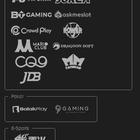
Poker
E-Sports