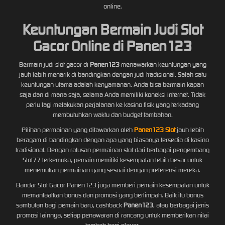
online.
Keuntungan Bermain Judi Slot
Gacor Online di Panen123
Bermain judi slot gacor di
Panen123
menawarkan keuntungan yang
jauh lebih menarik di bandingkan dengan judi tradisional. Salah satu
keuntungan utama adalah kenyamanan. Anda bisa bermain kapan
saja dan di mana saja, selama Anda memiliki koneksi internet. Tidak
perlu lagi melakukan perjalanan ke kasino fisik yang terkadang
membutuhkan waktu dan
budget tambahan.
Pilihan permainan yang ditawarkan oleh
Panen123 Slot
jauh lebih
beragam di bandingkan dengan apa yang biasanya tersedia di kasino
tradisional. Dengan ratusan permainan slot dari berbagai pengembang
Slot77 terkemuka, pemain memiliki kesempatan lebih besar untuk
menemukan permainan yang sesuai dengan preferensi mereka.
Bandar Slot Gacor Panen123 juga memberi pemain kesempatan untuk
memanfaatkan bonus dan promosi yang berlimpah. Baik itu bonus
sambutan bagi pemain baru, cashback
Panen123
, atau berbagai jenis
promosi lainnya, setiap penawaran di rancang untuk memberikan nilai