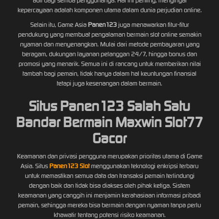
adil bagi semua penggunanya. Hal ini penting, mengingat
kepercayaan adalah komponen utama dalam dunia perjudian online.
Selain itu, Game Asia
Panen123
juga menawarkan fitur-fitur
pendukung yang membuat pengalaman bermain slot online semakin
nyaman dan menyenangkan. Mulai dari metode pembayaran yang
beragam, dukungan layanan pelanggan 24/7, hingga bonus dan
promosi yang menarik. Semua ini di rancang untuk memberikan nilai
tambah bagi pemain, tidak hanya dalam hal keuntungan finansial
tetapi juga kesenangan dalam bermain.
Situs Panen123 Salah Satu
Bandar Bermain Maxwin Slot77
Gacor
Keamanan dan privasi pengguna merupakan prioritas utama di Game
Asia. Situs
Panen123 Slot
menggunakan teknologi enkripsi terbaru
untuk memastikan semua data dan transaksi pemain terlindungi
dengan baik dan tidak bisa diakses oleh pihak ketiga. Sistem
keamanan yang canggih ini menjamin kerahasiaan informasi pribadi
pemain, sehingga mereka bisa bermain dengan nyaman tanpa perlu
khawatir tentang potensi risiko keamanan.