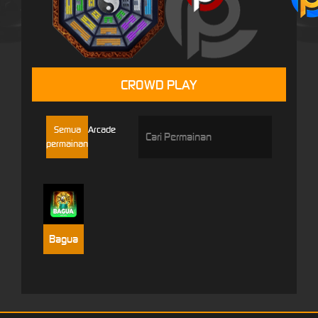
CROWD PLAY
Semua
Arcade
permainan
Bagua