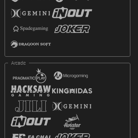
Arcade