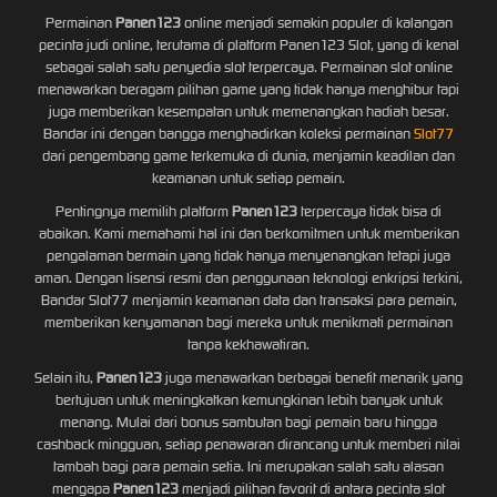
Permainan
Panen123
online menjadi semakin populer di kalangan
pecinta judi online, terutama di platform Panen123 Slot, yang di kenal
sebagai salah satu penyedia slot terpercaya. Permainan slot online
menawarkan beragam pilihan game yang tidak hanya menghibur tapi
juga memberikan kesempatan untuk memenangkan hadiah besar.
Bandar ini dengan bangga menghadirkan koleksi permainan
Slot77
dari pengembang game terkemuka di dunia, menjamin keadilan dan
keamanan untuk setiap pemain.
Pentingnya memilih platform
Panen123
terpercaya tidak bisa di
abaikan. Kami memahami hal ini dan berkomitmen untuk memberikan
pengalaman bermain yang tidak hanya menyenangkan tetapi juga
aman. Dengan lisensi resmi dan penggunaan teknologi enkripsi terkini,
Bandar Slot77 menjamin keamanan data dan transaksi para pemain,
memberikan kenyamanan bagi mereka untuk menikmati permainan
tanpa kekhawatiran.
Selain itu,
Panen123
juga menawarkan berbagai benefit menarik yang
bertujuan untuk meningkatkan kemungkinan lebih banyak untuk
menang. Mulai dari bonus sambutan bagi pemain baru hingga
cashback mingguan, setiap penawaran dirancang untuk memberi nilai
tambah bagi para pemain setia. Ini merupakan salah satu alasan
mengapa
Panen123
menjadi pilihan favorit di antara pecinta slot