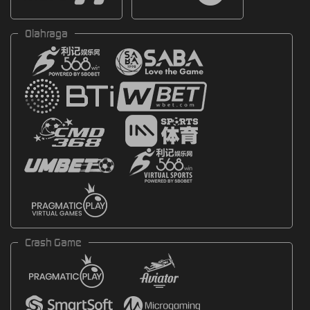
Olahraga
Crash Game