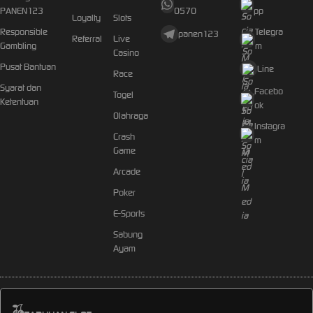
PANEN123
0570
pp
Loyalty
Slots
Responsible
Telegra
panen123
Referral
Live
Gambling
m
Casino
Pusat Bantuan
Line
Race
Syarat dan
Facebo
Togel
Ketentuan
ok
Olahraga
Instagra
Crash
m
Game
Arcade
Poker
E-Sports
Sabung
Ayam