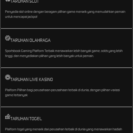
TARUHAN SLOT
Penyedia slot online dengan beragam pilihan game menarik yang memudahkan pemain
untuk mencapai jackpot
TARUHAN OLAHRAGA
Sportsbook Gaming Platform Terbaik menawarkan lebih banyak game, odds yang lebih
tinggi, dan menyediakan pilihan yang lebih banyak untuk pemain.
TARUHAN LIVE KASINO
Platform Pilihan bagi perusahaan-perusahaan terbaik di dunia, dengan pilihan variasi
game terbanyak
TARUHAN TOGEL
Platform togel yang menarik dari perusahan terbaik di dunia yang menawarkan hadiah