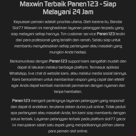
Maxwin Terbaik Panen123 - Siap
Melayani 24 Jam
Kepuasan pemain adalah prioritas utama, Oleh karena itu, Bandar
Slot77 Maxwin ini menghadirkan layanan pelanggan terpadu yang
siap melayani setiap harinya. Tim customer service
Panen123
terdiri
dari para profesional yang terlatih dan ramah. Selalu siap untuk
membantu menyelesaikan setiap pertanyaan atau masalah yang
mungkin Anda hadapi.
Berkomunikasi dengan
Panen123
support kami sangatlah mudah dan
dapat di lakukan melalui berbagai platform. Termasuk aplikasi
WhatsApp, live chat di website kami, atau melalui media sosial lainnya.
Kami berkomitmen untuk memberikan respon yang cepat dan efektif
agar Anda dapat kembali menikmati permainan dengan nyaman dan
tanpa hambatan.
Panen123
mengerti pentingnya layanan pelanggan yang responsif
dan dapat di andalkan, terutama dalam dunia judi online. Tidak peduli
apa pertanyaan atau masalah Anda, tim kami siap membantu dengan
solusi terbaik. Layanan pelanggan terbaik pada platform slot77 gacor
ini merupakan salah satu aspek yang menjadikannya pilihan utama
para pemain slot online.