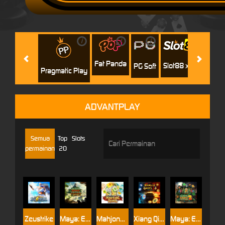
i
i
i
i
i
Facha
Fat Panda
Slot88 x PP
PG Soft
Pragmatic Play
ADVANTPLAY
Semua
Top
Slots
permainan
20
Zeustrike
Maya: Elemental Totem
Mahjong Roar
Xiang Qi Ways 2
Maya: Elemental Totem 2