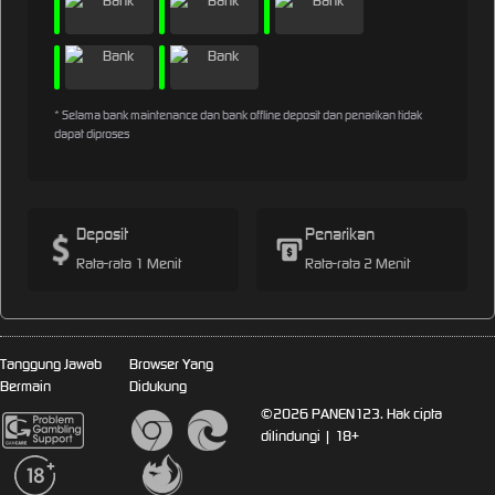
* Selama bank maintenance dan bank offline deposit dan penarikan tidak
dapat diproses
Deposit
Penarikan
Rata-rata 1 Menit
Rata-rata 2 Menit
Tanggung Jawab
Browser Yang
Bermain
Didukung
©2026 PANEN123. Hak cipta
dilindungi | 18+