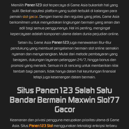
Memilih
Panen123
slot terpercaya di Game Asia bukanlah hal yang
sulit. Berkat reputasi platform yang sudah terbukti di kalangan para
pemain
slot gacor
. Dengan lisensi dan regulasi yang jelas, Game Asia
berkomitmen untuk menyediakan lingkungan bermain yang aman dan
adil bagi semua penggunanya. Hal ini penting, mengingat
kepercayaan adalah komponen utama dalam dunia perjudian online.
Selain itu, Game Asia
Panen123
juga menawarkan fitur-fitur
pendukung yang membuat pengalaman bermain slot online semakin
nyaman dan menyenangkan. Mulai dari metode pembayaran yang
beragam, dukungan layanan pelanggan 24/7, hingga bonus dan
promosi yang menarik. Semua ini di rancang untuk memberikan nilai
tambah bagi pemain, tidak hanya dalam hal keuntungan finansial
tetapi juga kesenangan dalam bermain.
Situs Panen123 Salah Satu
Bandar Bermain Maxwin Slot77
Gacor
Keamanan dan privasi pengguna merupakan prioritas utama di Game
Asia. Situs
Panen123 Slot
menggunakan teknologi enkripsi terbaru