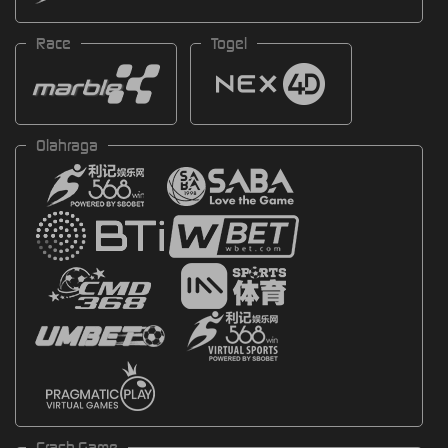
Race
Togel
Olahraga
Crash Game