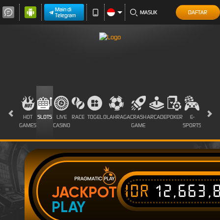
Main di
MASUK
DAFTAR
Telegram
HOT
SLOTS
LIVE
RACE
TOGEL
OLAHRAGA
CRASH
ARCADE
POKER
E-
SABUN
GAMES
CASINO
GAME
SPORTS
AYAM
IDR
12,663,
JACKPOT
PLAY