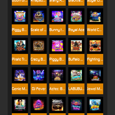
Boom of Prosperity
Rhapsody of Muertos
Starry Adventure
BlackJack21
Sugar Crush
Piggy Bank Gold
Scale of Heaven: Anubis
Bunny to the Moon
Royal Ace
World Cup Final
Pirate Treasure Hunt
Crazy Bounty
Piggy Bank Gold 2
Buffalo Rush HIGHROLLER
Fighting Bull
Genie Mystery
DJ Fever
Aztec: Bonus Hunt
LABUBU: Fall In Wild
Jewel Mastermind