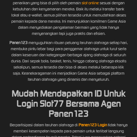
penarikan yang bisa di pilih oleh pemain
slot online
sesuai dengan
kebutuhan dan kenyamanan mereka. Baik itu melalui transfer bank
lokal atau e-wallet, semua pilihan tersedia untuk memudahkan akses
pemain kepada dana mereka. Ini menunjukkan komitmen Game Asia
dalam menyediakan pengalaman bermain yang tidak hanya
menyenangkan tapi juga praktis dan efisien.
Panen123
menyuguhkan ribuan peluang taruhan olahraga setiap hari,
membuka pintu lebar bagi para penggemar olahraga untuk turut serta
dalam keseruan dan ketegangan berbagai ajang olahraga di seluruh
dunia. Dari sepak bola, basket, tenis, hingga cabang olahraga eksotis
sekalipun, semua tersedia dan bisa di akses melalui beberapa klik
saja. Keanekaragaman ini menjadikan Game Asia sebagai platform
taruhan olahraga yang dinamis dan menyeluruh.
Mudah Mendapatkan ID Untuk
Login Slot77 Bersama Agen
Panen123
Berpartisipasi dalam taruhan olahraga di
Panen123 Login
tidak hanya
memberi kesempatan kepada para pemain untuk terlibat langsung