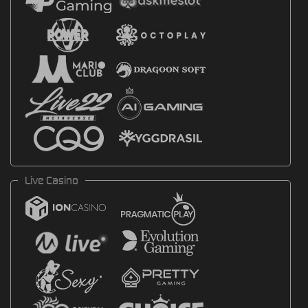
Live Casino