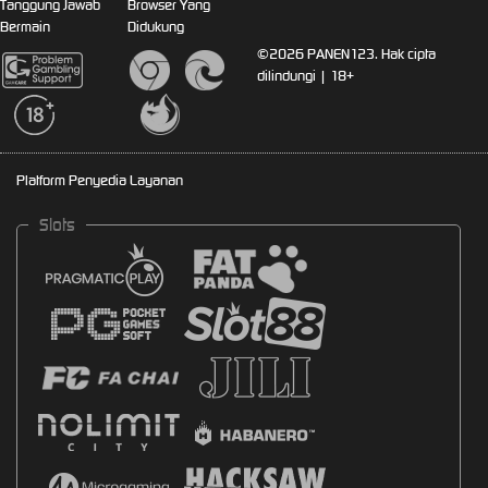
Tanggung Jawab
Browser Yang
Bermain
Didukung
©2026 PANEN123. Hak cipta
dilindungi | 18+
Platform Penyedia Layanan
Slots