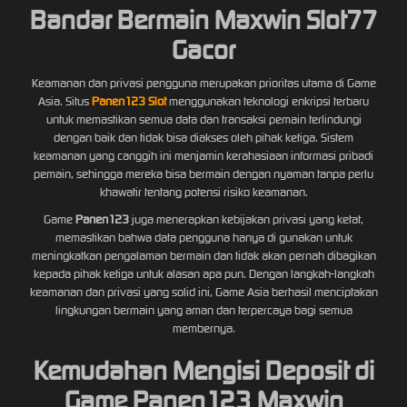
Bandar Bermain Maxwin Slot77
Gacor
Keamanan dan privasi pengguna merupakan prioritas utama di Game
Asia. Situs
Panen123 Slot
menggunakan teknologi enkripsi terbaru
untuk memastikan semua data dan transaksi pemain terlindungi
dengan baik dan tidak bisa diakses oleh pihak ketiga. Sistem
keamanan yang canggih ini menjamin kerahasiaan informasi pribadi
pemain, sehingga mereka bisa bermain dengan nyaman tanpa perlu
khawatir tentang potensi risiko keamanan.
Game
Panen123
juga menerapkan kebijakan privasi yang ketat,
memastikan bahwa data pengguna hanya di gunakan untuk
meningkatkan pengalaman bermain dan tidak akan pernah dibagikan
kepada pihak ketiga untuk alasan apa pun. Dengan langkah-langkah
keamanan dan privasi yang solid ini, Game Asia berhasil menciptakan
lingkungan bermain yang aman dan terpercaya bagi semua
membernya.
Kemudahan Mengisi Deposit di
Game Panen123 Maxwin