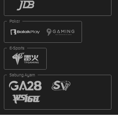
Poker
E-Sports
Sabung Ayam