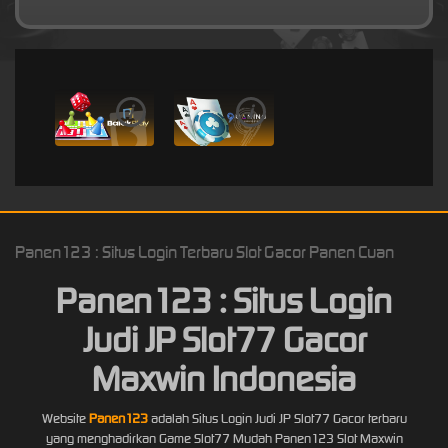
i
i
Panen123 : Situs Login Terbaru Slot Gacor Panen Cuan
Panen123 : Situs Login
Judi JP Slot77 Gacor
Maxwin Indonesia
Website
Panen123
adalah Situs Login Judi JP Slot77 Gacor terbaru
yang menghadirkan Game Slot77 Mudah Panen123 Slot Maxwin