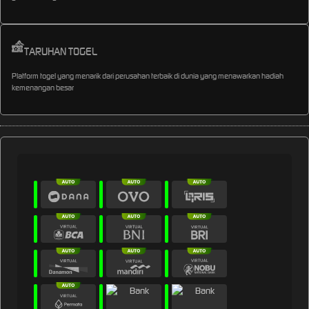
TARUHAN TOGEL
Platform togel yang menarik dari perusahan terbaik di dunia yang menawarkan hadiah
kemenangan besar