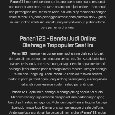
Panen123
mengerti pentingnya layanan pelanggan yang responsif
dan dapat di andalkan, terutama dalam dunia judi online. Tidak peduli
apa pertanyaan atau masalah Anda, tim kami siap membantu dengan
solusi terbaik. Layanan pelanggan terbaik pada platform slot77 gacor
ini merupakan salah satu aspek yang menjadikannya pilihan utama
para pemain slot online.
Panen123 - Bandar Judi Online
Olahraga Terpopuler Saat Ini
Panen123
menawarkan pengalaman judi online olahraga terbaik
dengan pilihan permainan langsung setiap hari. Dari sepak bola, bola
basket, tenis, hoki, dan masih banyak lagi. Pemain dapat menikmati
berbagai jenis taruhan pada olahraga favorit mereka. Dengan adanya
Permainan Langsung. Anda
Panen123
bisa merasakan sensasi
bertaruh pada pertandingan yang sedang berlangsung, meningkatkan
adrenalin dan keseruan dalam setiap pertandingan.
Panen123
Sepak bola, sebagai olahraga paling populer di dunia.
Menawarkan liga-liga ternama dengan ratusan pertandingan yang
bisa di pilih setiap minggunya. Mulai dari Liga Premier Inggris, La Liga
Spanyol, hingga Liga Champions, semua tersedia di satu platform.
Anda juga bisa menikmati berbagai pilihan taruhan
Panen123
, mulai