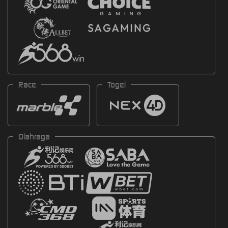
Race
Togel
Olahraga