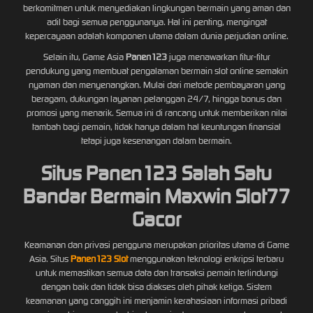
berkomitmen untuk menyediakan lingkungan bermain yang aman dan
adil bagi semua penggunanya. Hal ini penting, mengingat
kepercayaan adalah komponen utama dalam dunia perjudian online.
Selain itu, Game Asia
Panen123
juga menawarkan fitur-fitur
pendukung yang membuat pengalaman bermain slot online semakin
nyaman dan menyenangkan. Mulai dari metode pembayaran yang
beragam, dukungan layanan pelanggan 24/7, hingga bonus dan
promosi yang menarik. Semua ini di rancang untuk memberikan nilai
tambah bagi pemain, tidak hanya dalam hal keuntungan finansial
tetapi juga kesenangan dalam bermain.
Situs Panen123 Salah Satu
Bandar Bermain Maxwin Slot77
Gacor
Keamanan dan privasi pengguna merupakan prioritas utama di Game
Asia. Situs
Panen123 Slot
menggunakan teknologi enkripsi terbaru
untuk memastikan semua data dan transaksi pemain terlindungi
dengan baik dan tidak bisa diakses oleh pihak ketiga. Sistem
keamanan yang canggih ini menjamin kerahasiaan informasi pribadi