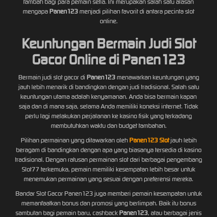
tambah bagi para pemain setia. Ini merupakan salah satu alasan
mengapa
Panen123
menjadi pilihan favorit di antara pecinta slot
online.
Keuntungan Bermain Judi Slot
Gacor Online di Panen123
Bermain judi slot gacor di
Panen123
menawarkan keuntungan yang
jauh lebih menarik di bandingkan dengan judi tradisional. Salah satu
keuntungan utama adalah kenyamanan. Anda bisa bermain kapan
saja dan di mana saja, selama Anda memiliki koneksi internet. Tidak
perlu lagi melakukan perjalanan ke kasino fisik yang terkadang
membutuhkan waktu dan
budget tambahan.
Pilihan permainan yang ditawarkan oleh
Panen123 Slot
jauh lebih
beragam di bandingkan dengan apa yang biasanya tersedia di kasino
tradisional. Dengan ratusan permainan slot dari berbagai pengembang
Slot77 terkemuka, pemain memiliki kesempatan lebih besar untuk
menemukan permainan yang sesuai dengan preferensi mereka.
Bandar Slot Gacor Panen123 juga memberi pemain kesempatan untuk
memanfaatkan bonus dan promosi yang berlimpah. Baik itu bonus
sambutan bagi pemain baru, cashback
Panen123
, atau berbagai jenis