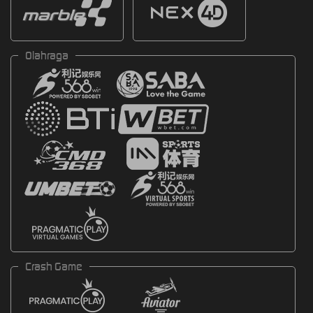
Olahraga
Crash Game