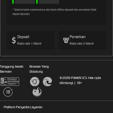
* Selama bank maintenance dan bank offline deposit dan penarikan tidak
dapat diproses
Deposit
Penarikan
Rata-rata 1 Menit
Rata-rata 2 Menit
Tanggung Jawab
Browser Yang
Bermain
Didukung
©2026 PANEN123. Hak cipta
dilindungi | 18+
Platform Penyedia Layanan