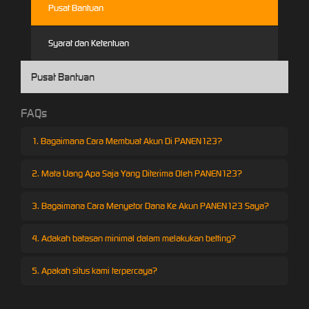
Pusat Bantuan
Syarat dan Ketentuan
Pusat Bantuan
FAQs
1. Bagaimana Cara Membuat Akun Di PANEN123?
2. Mata Uang Apa Saja Yang Diterima Oleh PANEN123?
3. Bagaimana Cara Menyetor Dana Ke Akun PANEN123 Saya?
4. Adakah batasan minimal dalam melakukan betting?
5. Apakah situs kami terpercaya?