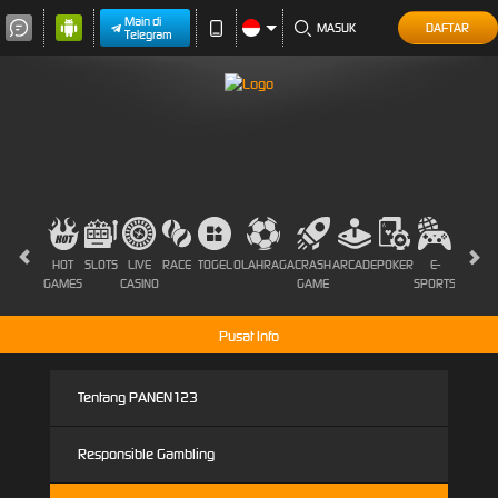
Main di
MASUK
DAFTAR
Telegram
HOT
SLOTS
LIVE
RACE
TOGEL
OLAHRAGA
CRASH
ARCADE
POKER
E-
SABUN
GAMES
CASINO
GAME
SPORTS
AYAM
Pusat Info
Tentang PANEN123
Responsible Gambling