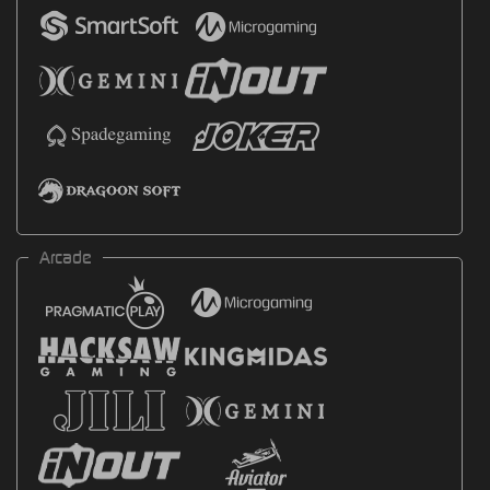
Arcade