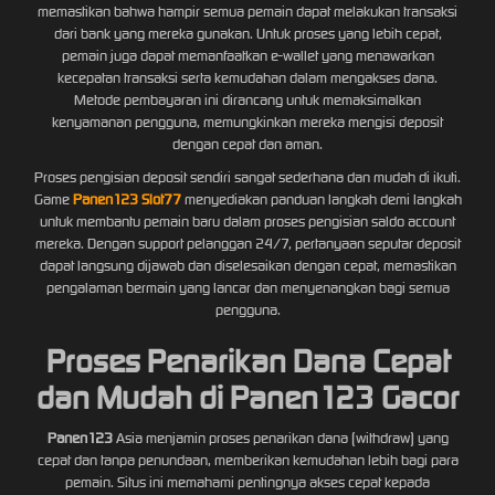
memastikan bahwa hampir semua pemain dapat melakukan transaksi
dari bank yang mereka gunakan. Untuk proses yang lebih cepat,
pemain juga dapat memanfaatkan e-wallet yang menawarkan
kecepatan transaksi serta kemudahan dalam mengakses dana.
Metode pembayaran ini dirancang untuk memaksimalkan
kenyamanan pengguna, memungkinkan mereka mengisi deposit
dengan cepat dan aman.
Proses pengisian deposit sendiri sangat sederhana dan mudah di ikuti.
Game
Panen123 Slot77
menyediakan panduan langkah demi langkah
untuk membantu pemain baru dalam proses pengisian saldo account
mereka. Dengan support pelanggan 24/7, pertanyaan seputar deposit
dapat langsung dijawab dan diselesaikan dengan cepat, memastikan
pengalaman bermain yang lancar dan menyenangkan bagi semua
pengguna.
Proses Penarikan Dana Cepat
dan Mudah di Panen123 Gacor
Panen123
Asia menjamin proses penarikan dana (withdraw) yang
cepat dan tanpa penundaan, memberikan kemudahan lebih bagi para
pemain. Situs ini memahami pentingnya akses cepat kepada