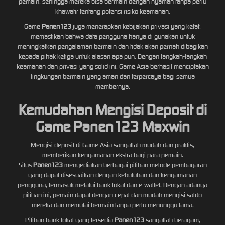
pemain, sehingga mereka bisa bermain dengan nyaman tanpa perlu
khawatir tentang potensi risiko keamanan.
Game
Panen123
juga menerapkan kebijakan privasi yang ketat,
memastikan bahwa data pengguna hanya di gunakan untuk
meningkatkan pengalaman bermain dan tidak akan pernah dibagikan
kepada pihak ketiga untuk alasan apa pun. Dengan langkah-langkah
keamanan dan privasi yang solid ini, Game Asia berhasil menciptakan
lingkungan bermain yang aman dan terpercaya bagi semua
membernya.
Kemudahan Mengisi Deposit di
Game Panen123 Maxwin
Mengisi deposit di Game Asia sangatlah mudah dan praktis,
memberikan kenyamanan ekstra bagi para pemain.
Situs
Panen123
menyediakan berbagai pilihan metode pembayaran
yang dapat disesuaikan dengan kebutuhan dan kenyamanan
pengguna, termasuk melalui bank lokal dan e-wallet. Dengan adanya
pilihan ini, pemain dapat dengan cepat dan mudah mengisi saldo
mereka dan memulai bermain tanpa perlu menunggu lama.
Pilihan bank lokal yang tersedia
Panen123
sangatlah beragam,