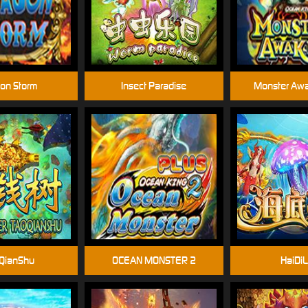
on Storm
Insect Paradise
Monster Awa
QianShu
OCEAN MONSTER 2
HaiDi