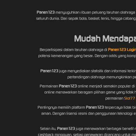
Panen123
menyuguhkan ribuan peluang taruhan olahraga se
seluruh dunia. Dari sepak bola, basket, tenis, hingga caba
Mudah Mendapat
Berpartisipasi dalam taruhan olahraga di
Panen123 Logi
potensi kemenangan yang besar. Dengan odds yang kompeti
Panen123
juga menyediakan statistik dan informasi ter
pertandingan olahraga memungkinkan pem
Permainan
Panen123
online menjadi semakin populer di 
online menawarkan beragam pilihan game yang tidak 
permainan
Slot77
Pentingnya memilih platform
Panen123
terpercaya tidak 
aman. Dengan lisensi resmi dan penggunaan teknologi e
Selain itu,
Panen123
juga menawarkan berbagai benefit m
cashback mingguan, setiap penawaran dirancang untuk mem