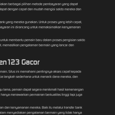
akan berbagai pilihan metode pembayaran yang dapat
 dapat dengan cepat dan mudah mengisi saldo mereka dan
nk yang mereka gunakan. Untuk proses yang lebih cepat,
bayaran ini dirancang untuk memaksimalkan kenyamanan
untuk membantu pemain baru dalam proses pengisian saldo
at, memastikan pengalaman bermain yang lancar dan
nen123 Gacor
main. Situs ini memahami pentingnya akses cepat kepada
pa langkah sederhana untuk menarik dana mereka, dan
u lama, pemain dapat segera menikmati hasil kemenangan
 hanya menawarkan permainan berkualitas tinggi tapi juga
n dan kenyamanan mereka. Baik itu melalui transfer bank
 dalam menyediakan pengalaman bermain yang tidak hanya