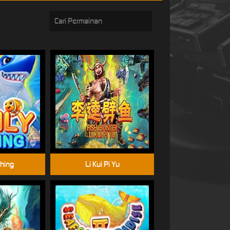
shing
Li Kui Pi Yu