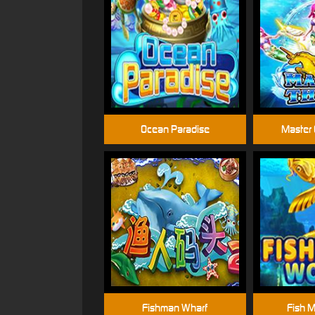
Ocean Paradise
Master 
Fishman Wharf
Fish M