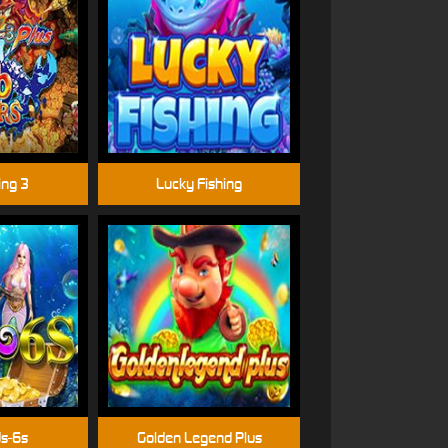
ing 3
Lucky Fishing
s-6s
Golden Legend Plus