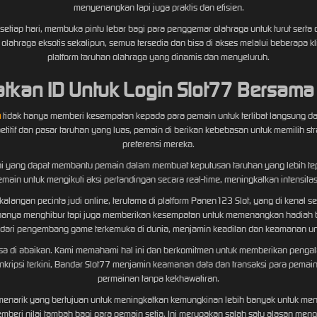
menyenangkan tapi juga praktis dan efisien.
tiap hari, membuka pintu lebar bagi para penggemar olahraga untuk turut serta
ng olahraga eksotis sekalipun, semua tersedia dan bisa di akses melalui beberapa
platform taruhan olahraga yang dinamis dan menyeluruh.
kan ID Untuk Login Slot77 Bersam
n
tidak hanya memberi kesempatan kepada para pemain untuk terlibat langsung da
tif dan pasar taruhan yang luas, pemain di berikan kebebasan untuk memilih st
preferensi mereka.
kini yang dapat membantu pemain dalam membuat keputusan taruhan yang lebih tep
ain untuk mengikuti aksi pertandingan secara real-time, meningkatkan intensita
kalangan pecinta judi online, terutama di platform Panen123 Slot, yang di kenal s
hanya menghibur tapi juga memberikan kesempatan untuk memenangkan hadiah b
dari pengembang game terkemuka di dunia, menjamin keadilan dan keamanan unt
bisa di abaikan. Kami memahami hal ini dan berkomitmen untuk memberikan peng
nkripsi terkini, Bandar Slot77 menjamin keamanan data dan transaksi para pem
permainan tanpa kekhawatiran.
enarik yang bertujuan untuk meningkatkan kemungkinan lebih banyak untuk men
beri nilai tambah bagi para pemain setia. Ini merupakan salah satu alasan me