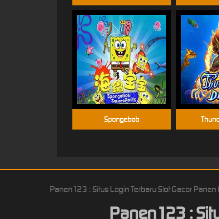
Spongebob
Thund
Panen123 : Situs Login Terbaru Slot Gacor Panen
Panen123 : Situ