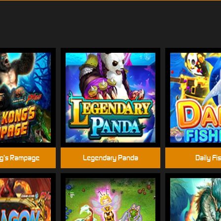
ng’s Rampage
Legendary Panda
Daily Fi