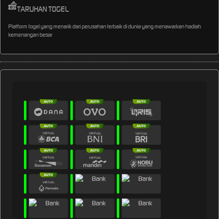
TARUHAN TOGEL
Platform togel yang menarik dari perusahan terbaik di dunia yang menawarkan hadiah
kemenangan besar