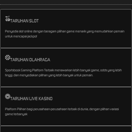
TARUHAN SLOT
Penyedia slot online dengan beragam pilihan game menarik yang memudahkan pemain
untuk mencapai jackpot
TARUHAN OLAHRAGA
Sportsbook Gaming Platform Terbaik menawarkan lebih banyak game, odds yang lebih
tinggi, dan menyediakan pilihan yang lebih banyak untuk pemain.
TARUHAN LIVE KASINO
Platform Pilihan bagi perusahaan-perusahaan terbaik di dunia, dengan pilihan variasi
game terbanyak