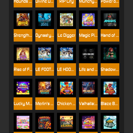
Hounds Of Hell
Divine Drop
RIP City
Munchy Milo
Power of 10
Strength Of Hercules
Dynasty of Death
Le Digger
Magic Piggy OG
Hand of Anubis
Rise of Fortuna
LE FOOTBALL FAN
LE HOOLIGAN
Life and Death
Shadow Treasure
Lucky Multifruit
Merlin's Mania
Chicken Man
Valhalla: Wild Winter
Blaze Buddies