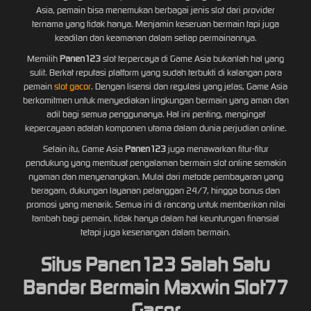
Asia, pemain bisa menemukan berbagai jenis slot dari provider
ternama yang tidak hanya. Menjamin keseruan bermain tapi juga
keadilan dan keamanan dalam setiap permainannya.
Memilih
Panen123
slot terpercaya di Game Asia bukanlah hal yang
sulit. Berkat reputasi platform yang sudah terbukti di kalangan para
pemain
slot gacor
. Dengan lisensi dan regulasi yang jelas, Game Asia
berkomitmen untuk menyediakan lingkungan bermain yang aman dan
adil bagi semua penggunanya. Hal ini penting, mengingat
kepercayaan adalah komponen utama dalam dunia perjudian online.
Selain itu, Game Asia
Panen123
juga menawarkan fitur-fitur
pendukung yang membuat pengalaman bermain slot online semakin
nyaman dan menyenangkan. Mulai dari metode pembayaran yang
beragam, dukungan layanan pelanggan 24/7, hingga bonus dan
promosi yang menarik. Semua ini di rancang untuk memberikan nilai
tambah bagi pemain, tidak hanya dalam hal keuntungan finansial
tetapi juga kesenangan dalam bermain.
Situs Panen123 Salah Satu
Bandar Bermain Maxwin Slot77
Gacor