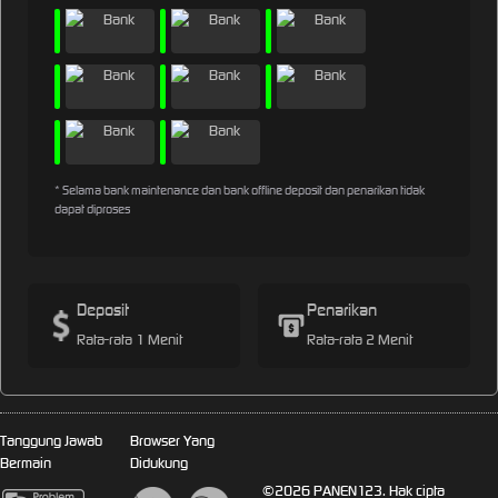
* Selama bank maintenance dan bank offline deposit dan penarikan tidak
dapat diproses
Deposit
Penarikan
Rata-rata 1 Menit
Rata-rata 2 Menit
Tanggung Jawab
Browser Yang
Bermain
Didukung
©2026 PANEN123. Hak cipta