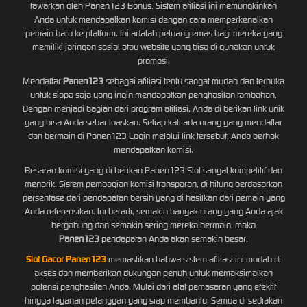
tawarkan oleh Panen123 Bonus. Sistem afiliasi ini memungkinkan
Anda untuk mendapatkan komisi dengan cara memperkenalkan
pemain baru ke platform. Ini adalah peluang emas bagi mereka yang
memiliki jaringan sosial atau website yang bisa di gunakan untuk
promosi.
Mendaftar
Panen123
sebagai afiliasi tentu sangat mudah dan terbuka
untuk siapa saja yang ingin mendapatkan penghasilan tambahan.
Dengan menjadi bagian dari program afiliasi, Anda di berikan link unik
yang bisa Anda sebar luaskan. Setiap kali ada orang yang mendaftar
dan bermain di Panen123 Login melalui link tersebut, Anda berhak
mendapatkan komisi.
Besaran komisi yang di berikan Panen123 Slot sangat kompetitif dan
menarik. Sistem pembagian komisi transparan, di hitung berdasarkan
persentase dari pendapatan bersih yang di hasilkan dari pemain yang
Anda referensikan. Ini berarti, semakin banyak orang yang Anda ajak
bergabung dan semakin sering mereka bermain, maka
Panen123
pendapatan Anda akan semakin besar.
Slot Gacor Panen123
memastikan bahwa sistem afiliasi ini mudah di
akses dan memberikan dukungan penuh untuk memaksimalkan
potensi penghasilan Anda. Mulai dari alat pemasaran yang efektif
hingga layanan pelanggan yang siap membantu. Semua di sediakan