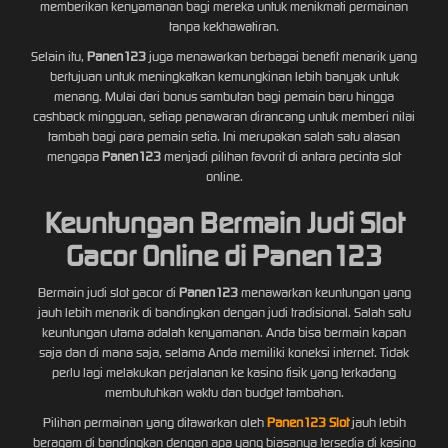
memberikan kenyamanan bagi mereka untuk menikmati permainan
tanpa kekhawatiran.
Selain itu,
Panen123
juga menawarkan berbagai benefit menarik yang
bertujuan untuk meningkatkan kemungkinan lebih banyak untuk
menang. Mulai dari bonus sambutan bagi pemain baru hingga
cashback mingguan, setiap penawaran dirancang untuk memberi nilai
tambah bagi para pemain setia. Ini merupakan salah satu alasan
mengapa
Panen123
menjadi pilihan favorit di antara pecinta slot
online.
Keuntungan Bermain Judi Slot
Gacor Online di Panen123
Bermain judi slot gacor di
Panen123
menawarkan keuntungan yang
jauh lebih menarik di bandingkan dengan judi tradisional. Salah satu
keuntungan utama adalah kenyamanan. Anda bisa bermain kapan
saja dan di mana saja, selama Anda memiliki koneksi internet. Tidak
perlu lagi melakukan perjalanan ke kasino fisik yang terkadang
membutuhkan waktu dan
budget tambahan.
Pilihan permainan yang ditawarkan oleh
Panen123 Slot
jauh lebih
beragam di bandingkan dengan apa yang biasanya tersedia di kasino