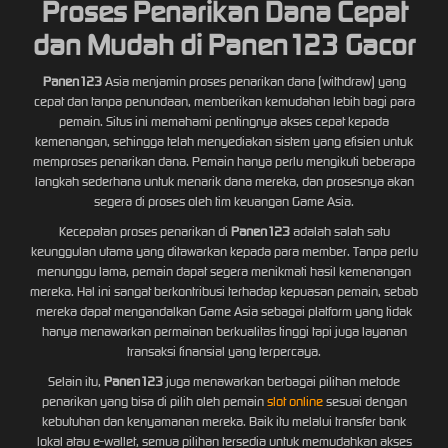
Proses Penarikan Dana Cepat
dan Mudah di Panen123 Gacor
Panen123
Asia menjamin proses penarikan dana (withdraw) yang
cepat dan tanpa penundaan, memberikan kemudahan lebih bagi para
pemain. Situs ini memahami pentingnya akses cepat kepada
kemenangan, sehingga telah menyediakan sistem yang efisien untuk
memproses penarikan dana. Pemain hanya perlu mengikuti beberapa
langkah sederhana untuk menarik dana mereka, dan prosesnya akan
segera di proses oleh tim keuangan Game Asia.
Kecepatan proses penarikan di
Panen123
adalah salah satu
keunggulan utama yang ditawarkan kepada para member. Tanpa perlu
menunggu lama, pemain dapat segera menikmati hasil kemenangan
mereka. Hal ini sangat berkontribusi terhadap kepuasan pemain, sebab
mereka dapat mengandalkan Game Asia sebagai platform yang tidak
hanya menawarkan permainan berkualitas tinggi tapi juga layanan
transaksi finansial yang terpercaya.
Selain itu,
Panen123
juga menawarkan berbagai pilihan metode
penarikan yang bisa di pilih oleh pemain
slot online
sesuai dengan
kebutuhan dan kenyamanan mereka. Baik itu melalui transfer bank
lokal atau e-wallet, semua pilihan tersedia untuk memudahkan akses