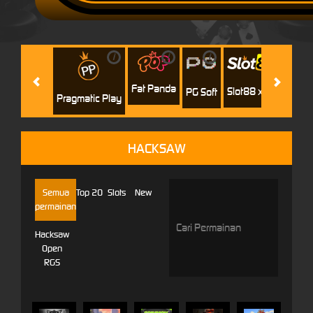
i
i
i
i
i
Facha
Fat Panda
Slot88 x PP
PG Soft
Pragmatic Play
HACKSAW
Semua
Top 20
Slots
New
permainan
Hacksaw
Open
RGS