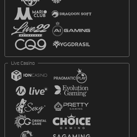
Live Casino