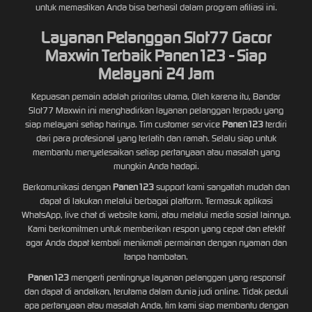
untuk memastikan Anda bisa berhasil dalam program afiliasi ini.
Layanan Pelanggan Slot77 Gacor
Maxwin Terbaik Panen123 - Siap
Melayani 24 Jam
Kepuasan pemain adalah prioritas utama, Oleh karena itu, Bandar
Slot77 Maxwin ini menghadirkan layanan pelanggan terpadu yang
siap melayani setiap harinya. Tim customer service
Panen123
terdiri
dari para profesional yang terlatih dan ramah. Selalu siap untuk
membantu menyelesaikan setiap pertanyaan atau masalah yang
mungkin Anda hadapi.
Berkomunikasi dengan
Panen123
support kami sangatlah mudah dan
dapat di lakukan melalui berbagai platform. Termasuk aplikasi
WhatsApp, live chat di website kami, atau melalui media sosial lainnya.
Kami berkomitmen untuk memberikan respon yang cepat dan efektif
agar Anda dapat kembali menikmati permainan dengan nyaman dan
tanpa hambatan.
Panen123
mengerti pentingnya layanan pelanggan yang responsif
dan dapat di andalkan, terutama dalam dunia judi online. Tidak peduli
apa pertanyaan atau masalah Anda, tim kami siap membantu dengan