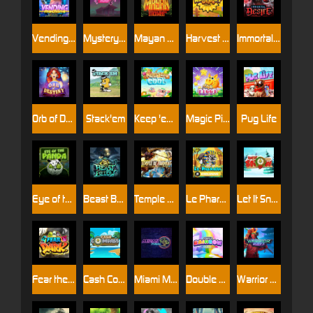
Vending Machine
Mystery Motel
Mayan Stackways
Harvest Wilds
Immortal Desire
Orb of Destiny
Stack'em
Keep 'em Cool
Magic Piggy
Pug Life
Eye of the Panda
Beast Below
Temple of Torment
Le Pharaoh
Let It Snow
Fear the Dark
Cash Compass
Miami Multiplier
Double Rainbow
Warrior Ways