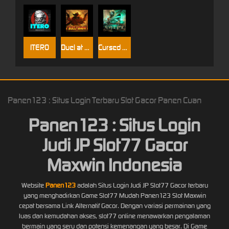
ITERO
Duel at Dawn
Cursed Crypt
Panen123 : Situs Login Terbaru Slot Gacor Panen Cuan
Panen123 : Situs Login
Judi JP Slot77 Gacor
Maxwin Indonesia
Website
Panen123
adalah Situs Login Judi JP Slot77 Gacor terbaru
yang menghadirkan Game Slot77 Mudah Panen123 Slot Maxwin
cepat bersama Link Alternatif Gacor. Dengan variasi permainan yang
luas dan kemudahan akses, slot77 online menawarkan pengalaman
bermain yang seru dan potensi kemenangan yang besar. Di Game