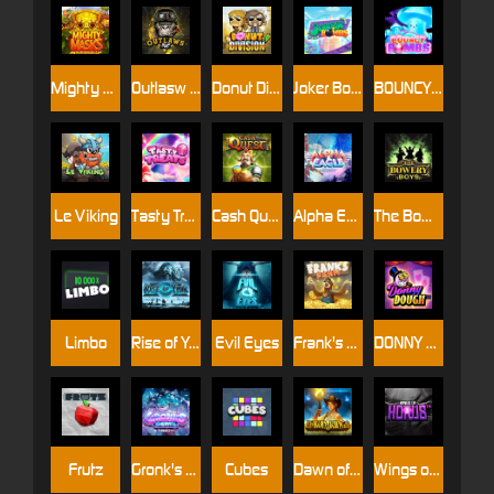
Mighty Masks
Outlasw Inc
Donut Division
Joker Bombs
BOUNCY BOMBS
Le Viking
Tasty Treats
Cash Quest
Alpha Eagle
The Bowery Boys
Limbo
Rise of Ymir
Evil Eyes
Frank's Farm
DONNY DOUGH
Frutz
Gronk's Gems
Cubes
Dawn of Kings
Wings of Horus