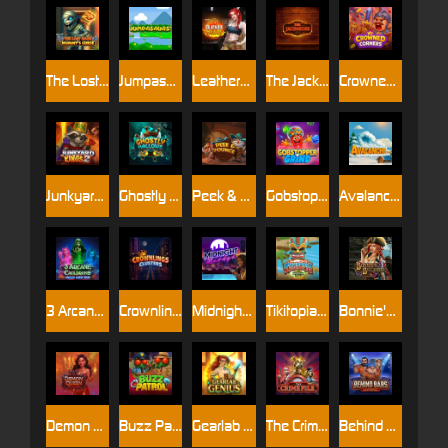
The Lost Book of Mummy’s Curse
Jumpasaurs
Leatherheads
The Jack & Rose
Crowned Corners
Junkyard Kings 2
Ghostly Hallows
Peek & Pounce
Gobstopper Grind
Avalanche
3 Arcane Cauldrons
Crownlings Clusters
Midnight Mirage
Tikitopia BoosterBelt
Bonnie's Buccaneers
Demon Queen
Buzz Patrol
Gearlab Genius
The Crime File
Behind Bars: Masterplan