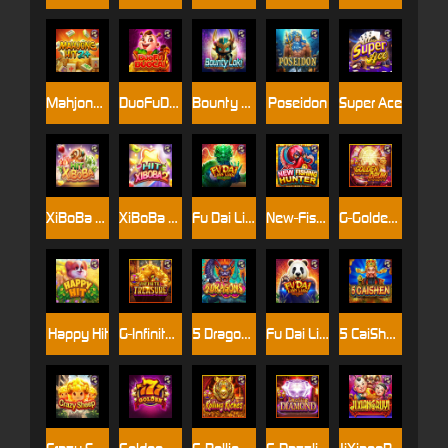
Mahjong Hit 2+
DuoFuDuoCai
Bounty Loki
Poseidon
Super Ace
XiBoBa Hit
XiBoBa Hit2
Fu Dai Lian Lian-Dragon
New-Fishing Hunter
G-GoldenDrum
Happy Hit
G-InfiniteTreasure
5 Dragons(H5)
Fu Dai Lian Lian-Panda
5 CaiShen(H5)