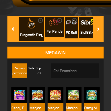
i
i
i
i
i
Facha
Fat Panda
Slot88 x PP
PG Soft
Pragmatic Play
MEGAWIN
Semua
Slots
Top
permainan
20
Candy Paradise 2048
Mahjong Hit +
Mahjong Hit
Mahjong Hit 2
Crazy Mahjong