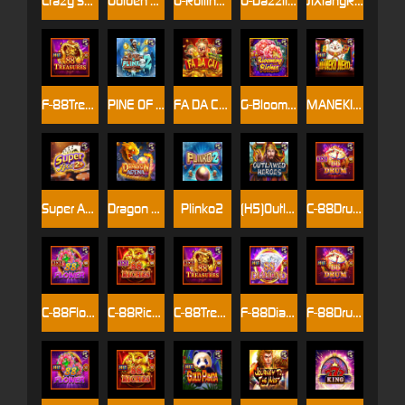
Crazy Sheep
Golden 777(H5)
G-RollingRiches
G-DazzlingDiamond
JiXiangRuYi(H5)
F-88Treasures(H5)
PINE OF PLINKO 2
FA DA CAI(H5)
G-BloomingRiches
MANEKI NEKO(H5)
Super Ace2+
Dragon Arena
Plinko2
(H5)Outlawed Heroes
C-88Drum(H5)
C-88Flower(H5)
C-88Riches(H5)
C-88Treasures(H5)
F-88Diamond(H5)
F-88Drum(H5)