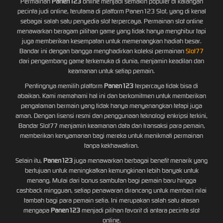
Permainan
Panen123
online menjadi semakin populer di kalangan
pecinta judi online, terutama di platform Panen123 Slot, yang di kenal
sebagai salah satu penyedia slot terpercaya. Permainan slot online
menawarkan beragam pilihan game yang tidak hanya menghibur tapi
juga memberikan kesempatan untuk memenangkan hadiah besar.
Bandar ini dengan bangga menghadirkan koleksi permainan
Slot77
dari pengembang game terkemuka di dunia, menjamin keadilan dan
keamanan untuk setiap pemain.
Pentingnya memilih platform
Panen123
terpercaya tidak bisa di
abaikan. Kami memahami hal ini dan berkomitmen untuk memberikan
pengalaman bermain yang tidak hanya menyenangkan tetapi juga
aman. Dengan lisensi resmi dan penggunaan teknologi enkripsi terkini,
Bandar Slot77 menjamin keamanan data dan transaksi para pemain,
memberikan kenyamanan bagi mereka untuk menikmati permainan
tanpa kekhawatiran.
Selain itu,
Panen123
juga menawarkan berbagai benefit menarik yang
bertujuan untuk meningkatkan kemungkinan lebih banyak untuk
menang. Mulai dari bonus sambutan bagi pemain baru hingga
cashback mingguan, setiap penawaran dirancang untuk memberi nilai
tambah bagi para pemain setia. Ini merupakan salah satu alasan
mengapa
Panen123
menjadi pilihan favorit di antara pecinta slot
online.