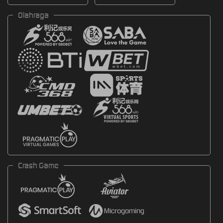
Olahraga
Crash Game