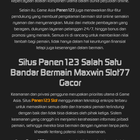
kepercayaan adalah komponen utama dalam dunia perjudian online.
Selain itu, Game Asia
Panen123
juga menawarkan fitur-fitur
pendukung yang membuat pengalaman bermain slot online semakin
nyaman dan menyenangkan. Mulai dari metode pembayaran yang
beragam, dukungan layanan pelanggan 24/7, hingga bonus dan
promosi yang menarik. Semua ini di rancang untuk memberikan nilai
tambah bagi pemain, tidak hanya dalam hal keuntungan finansial
tetapi juga kesenangan dalam bermain.
Situs Panen123 Salah Satu
Bandar Bermain Maxwin Slot77
Gacor
Keamanan dan privasi pengguna merupakan prioritas utama di Game
Asia. Situs
Panen123 Slot
menggunakan teknologi enkripsi terbaru
untuk memastikan semua data dan transaksi pemain terlindungi
dengan baik dan tidak bisa diakses oleh pihak ketiga. Sistem
keamanan yang canggih ini menjamin kerahasiaan informasi pribadi
pemain, sehingga mereka bisa bermain dengan nyaman tanpa perlu
khawatir tentang potensi risiko keamanan.