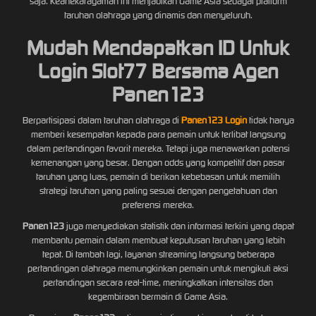
saja. Keanekaragaman ini menjadikan Game Asia sebagai platform
taruhan olahraga yang dinamis dan menyeluruh.
Mudah Mendapatkan ID Untuk
Login Slot77 Bersama Agen
Panen123
Berpartisipasi dalam taruhan olahraga di
Panen123 Login
tidak hanya
memberi kesempatan kepada para pemain untuk terlibat langsung
dalam pertandingan favorit mereka. Tetapi juga menawarkan potensi
kemenangan yang besar. Dengan odds yang kompetitif dan pasar
taruhan yang luas, pemain di berikan kebebasan untuk memilih
strategi taruhan yang paling sesuai dengan pengetahuan dan
preferensi mereka.
Panen123
juga menyediakan statistik dan informasi terkini yang dapat
membantu pemain dalam membuat keputusan taruhan yang lebih
tepat. Di tambah lagi, layanan streaming langsung beberapa
pertandingan olahraga memungkinkan pemain untuk mengikuti aksi
pertandingan secara real-time, meningkatkan intensitas dan
kegembiraan bermain di Game Asia.