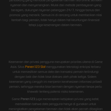
pendukung yang membuat pengalaman bermain slot online semakin
nyaman dan menyenangkan. Mulai dari metode pembayaran yang
beragam, dukungan layanan pelanggan 24/7, hingga bonus dan
promosi yang menarik. Semua ini di rancang untuk memberikan nilai
tambah bagi pemain, tidak hanya dalam hal keuntungan finansial
tetapi juga kesenangan dalam bermain.
Situs Panen123 Salah Satu
Bandar Bermain Maxwin Slot77
Gacor
Keamanan dan privasi pengguna merupakan prioritas utama di Game
Asia. Situs
Panen123 Slot
menggunakan teknologi enkripsi terbaru
untuk memastikan semua data dan transaksi pemain terlindungi
dengan baik dan tidak bisa diakses oleh pihak ketiga. Sistem
keamanan yang canggih ini menjamin kerahasiaan informasi pribadi
pemain, sehingga mereka bisa bermain dengan nyaman tanpa perlu
khawatir tentang potensi risiko keamanan.
Game
Panen123
juga menerapkan kebijakan privasi yang ketat,
memastikan bahwa data pengguna hanya di gunakan untuk
meningkatkan pengalaman bermain dan tidak akan pernah dibagikan