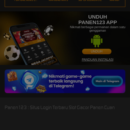
UNDUH
PANEN123 APP
Nikmati berbagai permainan dalam satu
genggaman
UNDUH
PANDUAN INSTALASI
Panen123 : Situs Login Terbaru Slot Gacor Panen Cuan