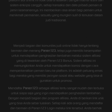
platform slot online ini tidak bisa di abaikan. Dengan lisensi resmi dan
sistem enkripsi canggih, setiap transaksi dan data pribadi pemain di
jamin keamanannya. Ini memberikan rasa aman bagi pemain untuk
menikmati permainan, sesuatu yang mungkin sulit di temukan dalam
judi tradisional.
Dapatkan Penghasilan dan Komisi
dengan Sistem Afiliasi di Panen123
Menjadi bagian dari komunitas judi online tidak hanya tentang
bermain dan menang
Panen123
, tetapi juga memiliki kesempatan
untuk mendapatkan penghasilan tambahan melalui sistem afiliasi
yang di tawarkan oleh Panen123 Bonus. Sistem afiliasi ini
memungkinkan Anda untuk mendapatkan komisi dengan cara
memperkenalkan pemain baru ke platform. Ini adalah peluang emas
bagi mereka yang memiliki jaringan sosial atau website yang bisa di
gunakan untuk promosi.
Mendaftar
Panen123
sebagai afiliasi tentu sangat mudah dan terbuka
untuk siapa saja yang ingin mendapatkan penghasilan tambahan.
Dengan menjadi bagian dari program afiliasi, Anda di berikan link unik
yang bisa Anda sebar luaskan. Setiap kali ada orang yang mendaftar
dan bermain di Panen123 Login melalui link tersebut, Anda berhak