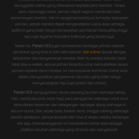
keunggulan utama yang ditawarkan kepada para member. Tanpa
perlu menunggu lama, pemain dapat segera menikmati hasil
kemenangan mereka. Hal ini sangat berkontribusi terhadap kepuasan
pemain, sebab mereka dapat mengandalkan Game Asia sebagai
platform yang tidak hanya menawarkan permainan berkualitas tinggi
tapi juga layanan transaksi finansial yang terpercaya.
Selain itu,
Panen123
juga menawarkan berbagai pilihan metode
penarikan yang bisa di pilih oleh pemain
slot online
sesuai dengan
kebutuhan dan kenyamanan mereka. Baik itu melalui transfer bank
lokal atau e-wallet, semua pilihan tersedia untuk memudahkan akses
pemain kepada dana mereka. Ini menunjukkan komitmen Game Asia
dalam menyediakan pengalaman bermain yang tidak hanya
menyenangkan tapi juga praktis dan efisien.
Panen123
menyuguhkan ribuan peluang taruhan olahraga setiap
hari, membuka pintu lebar bagi para penggemar olahraga untuk turut
serta dalam keseruan dan ketegangan berbagai ajang olahraga di
seluruh dunia. Dari sepak bola, basket, tenis, hingga cabang olahraga
eksotis sekalipun, semua tersedia dan bisa di akses melalui beberapa
klik saja. Keanekaragaman ini menjadikan Game Asia sebagai
platform taruhan olahraga yang dinamis dan menyeluruh.