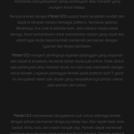
membantu menyelesaikan setiap pertanyaan atau masalah yang
mungkin Anda hadapi.
Berkomunikasi dengan
Panen123
support kami sangatlah mudah dan
dapat di lakukan melalui berbagai platform. Termasuk aplikasi
WhatsApp, live chat di website kami, atau melalui media sosial
lainnya. Kami berkomitmen untuk memberikan respon yang cepat dan
efektif agar Anda dapat kembali menikmati permainan dengan
nyaman dan tanpa hambatan.
Panen123
mengerti pentingnya layanan pelanggan yang responsif
dan dapat di andalkan, terutama dalam dunia judi online. Tidak peduli
apa pertanyaan atau masalah Anda, tim kami siap membantu dengan
solusi terbaik. Layanan pelanggan terbaik pada platform slot77 gacor
ini merupakan salah satu aspek yang menjadikannya pilihan utama
para pemain slot online.
Panen123 - Bandar Judi Online
Olahraga Terpopuler Saat Ini
Panen123
menawarkan pengalaman judi online olahraga terbaik
dengan pilihan permainan langsung setiap hari. Dari sepak bola, bola
basket, tenis, hoki, dan masih banyak lagi. Pemain dapat menikmati
berbagai jenis taruhan pada olahraga favorit mereka. Dengan adanya